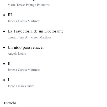
María Teresa Pantoja Palmeros
III
Jimena García Martínez
La Trayectoria de un Doctorante
Laura Elena A. Ferrón Martínez
Un nido para renacer
Angela Loera
II
Jimena García Martínez
I
Jorge Linares Ortiz
Escucha