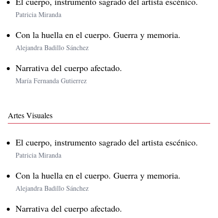
El cuerpo, instrumento sagrado del artista escénico.
Patricia Miranda
Con la huella en el cuerpo. Guerra y memoria.
Alejandra Badillo Sánchez
Narrativa del cuerpo afectado.
María Fernanda Gutierrez
Artes Visuales
El cuerpo, instrumento sagrado del artista escénico.
Patricia Miranda
Con la huella en el cuerpo. Guerra y memoria.
Alejandra Badillo Sánchez
Narrativa del cuerpo afectado.