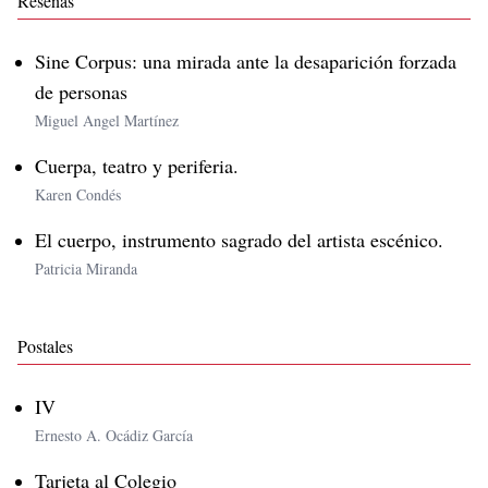
Reseñas
Sine Corpus: una mirada ante la desaparición forzada
de personas
Miguel Angel Martínez
Cuerpa, teatro y periferia.
Karen Condés
El cuerpo, instrumento sagrado del artista escénico.
Patricia Miranda
Postales
IV
Ernesto A. Ocádiz García
Tarjeta al Colegio