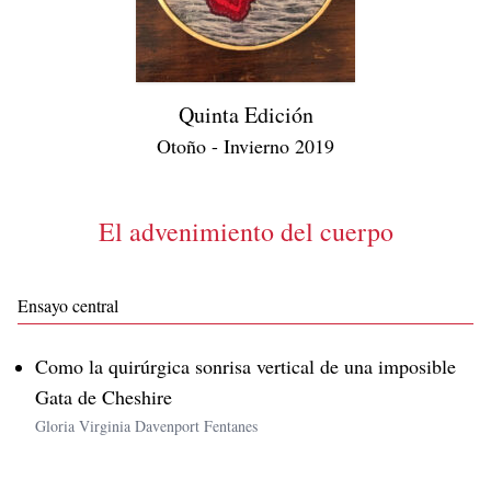
Quinta Edición
Otoño - Invierno 2019
El advenimiento del cuerpo
Ensayo central
Como la quirúrgica sonrisa vertical de una imposible
Gata de Cheshire
Gloria Virginia Davenport Fentanes