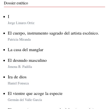
Dossier estético
I
Jorge Linares Ortiz
El cuerpo, instrumento sagrado del artista escénico.
Patricia Miranda
La casa del manglar
El desnudo masculino
Jimena B. Padilla
Ira de dios
Haniel Fonseca
El vientre que acoge la especie
Germán del Valle García