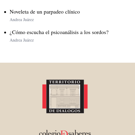
Noveleta de un parpadeo clínico
Andrea Juárez
¿Cómo escucha el psicoanálisis a los sordos?
Andrea Juárez