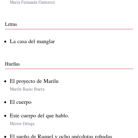
María Fernanda Gutierrez
Letras
La casa del manglar
Huellas
El proyecto de Marilu
Marilú Rasso Ibarra
El cuerpo
Este cuerpo del que hablo.
Héctor Ortega
El sueño de Raquel y ocho anécdotas robadas