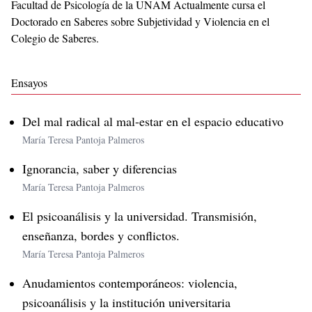
Facultad de Psicología de la UNAM Actualmente cursa el
Doctorado en Saberes sobre Subjetividad y Violencia en el
Colegio de Saberes.
Ensayos
Del mal radical al mal-estar en el espacio educativo
María Teresa Pantoja Palmeros
Ignorancia, saber y diferencias
María Teresa Pantoja Palmeros
El psicoanálisis y la universidad. Transmisión,
enseñanza, bordes y conflictos.
María Teresa Pantoja Palmeros
Anudamientos contemporáneos: violencia,
psicoanálisis y la institución universitaria