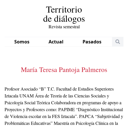
Territorio
de diálogos
Revista semestral
Somos
Actual
Pasados
María Teresa Pantoja Palmeros
Profesor Asociado “B” T.C. Facultad de Estudios Superiores
Iztacala UNAM Área de Teoría de las Ciencias Sociales y
Psicología Social Teórica Colaboradora en programas de apoyo a
Proyectos y Profesores como: PAPIME “Diagnóstico Institucional
de Violencia escolar en la FES Iztacala”. PAPCA “Subjetividad y
Problemáticas Educativas” Maestría en Psicología Clínica en la