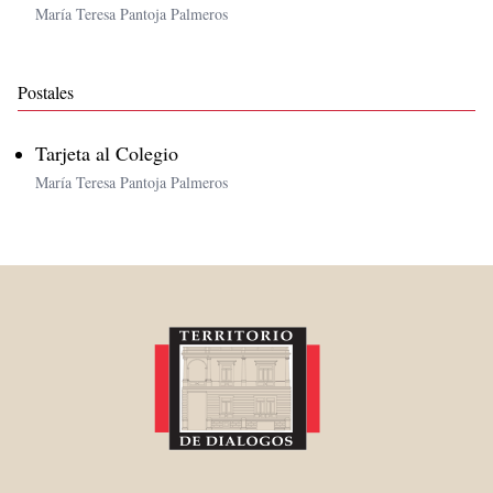
María Teresa Pantoja Palmeros
Postales
Tarjeta al Colegio
María Teresa Pantoja Palmeros