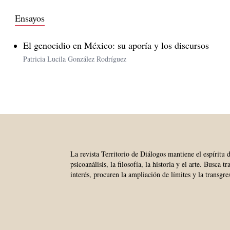
Ensayos
El genocidio en México: su aporía y los discursos
Patricia Lucila González Rodríguez
La revista Territorio de Diálogos mantiene el espíritu 
psicoanálisis, la filosofía, la historia y el arte. Busca 
interés, procuren la ampliación de límites y la transgre