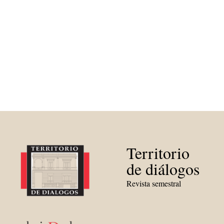
Territorio
de diálogos
Revista semestral