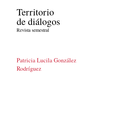
Territorio
de diálogos
Revista semestral
Patricia Lucila González
Rodríguez