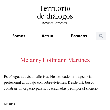
Territorio
de diálogos
Revista semestral
Somos
Actual
Pasados
Melanny Hoffmann Martínez
Psicóloga, activista, tallerista. He dedicado mi trayectoria
profesional al trabajo con sobrevivientes. Desde ahí, busco
construir un espacio para ser escuchadas y romper el silencio.
Misiles