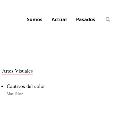
Somos
Actual
Pasados
Artes Visuales
Cautivos del color
Max Sánz