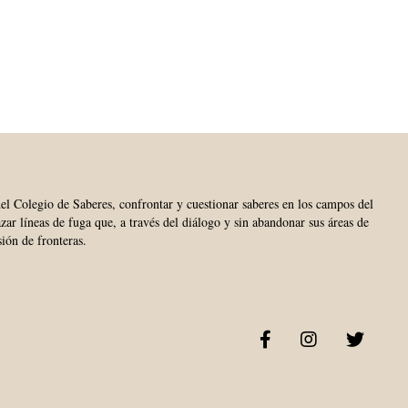
del Colegio de Saberes, confrontar y cuestionar saberes en los campos del
trazar líneas de fuga que, a través del diálogo y sin abandonar sus áreas de
sión de fronteras.