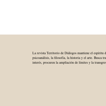
La revista Territorio de Diálogos mantiene el espíritu 
psicoanálisis, la filosofía, la historia y el arte. Busca 
interés, procuren la ampliación de límites y la transgre