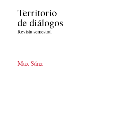
Territorio
de diálogos
Revista semestral
Max Sánz