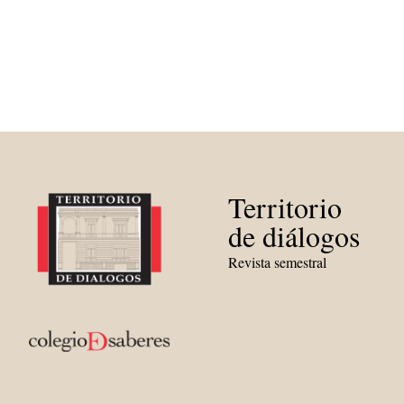
Territorio
de diálogos
Revista semestral