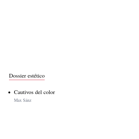
Dossier estético
Cautivos del color
Max Sánz