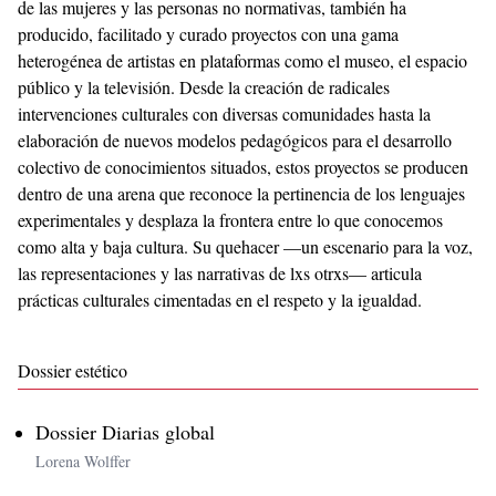
de las mujeres y las personas no normativas, también ha
producido, facilitado y curado proyectos con una gama
heterogénea de artistas en plataformas como el museo, el espacio
público y la televisión. Desde la creación de radicales
intervenciones culturales con diversas comunidades hasta la
elaboración de nuevos modelos pedagógicos para el desarrollo
colectivo de conocimientos situados, estos proyectos se producen
dentro de una arena que reconoce la pertinencia de los lenguajes
experimentales y desplaza la frontera entre lo que conocemos
como alta y baja cultura. Su quehacer —un escenario para la voz,
las representaciones y las narrativas de lxs otrxs— articula
prácticas culturales cimentadas en el respeto y la igualdad.
Dossier estético
Dossier Diarias global
Lorena Wolffer