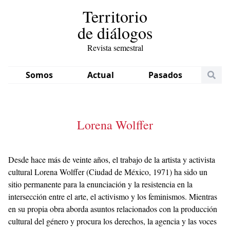
Territorio
de diálogos
Revista semestral
Somos
Actual
Pasados
Lorena Wolffer
Desde hace más de veinte años, el trabajo de la artista y activista
cultural Lorena Wolffer (Ciudad de México, 1971) ha sido un
sitio permanente para la enunciación y la resistencia en la
intersección entre el arte, el activismo y los feminismos. Mientras
en su propia obra aborda asuntos relacionados con la producción
cultural del género y procura los derechos, la agencia y las voces