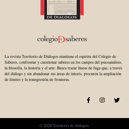
La revista Territorio de Diálogos mantiene el espíritu del Colegio de
Saberes, confrontar y cuestionar saberes en los campos del psicoanálisis,
la filosofía, la historia y el arte. Busca trazar líneas de fuga que, a través
del diálogo y sin abandonar sus áreas de interés, procuren la ampliación
de límites y la transgresión de fronteras.
© 2020 Territorio de diálogos.