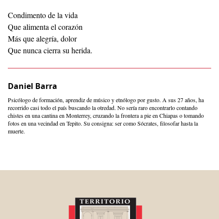
Condimento de la vida
Que alimenta el corazón
Más que alegría, dolor
Que nunca cierra su herida.
Daniel Barra
Psicólogo de formación, aprendiz de músico y etnólogo por gusto. A sus 27 años, ha
recorrido casi todo el país buscando la otredad. No sería raro encontrarlo contando
chistes en una cantina en Monterrey, cruzando la frontera a pie en Chiapas o tomando
fotos en una vecindad en Tepito. Su consigna: ser como Sócrates, filosofar hasta la
muerte.