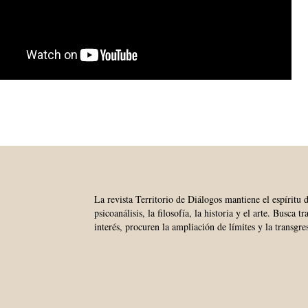
La revista Territorio de Diálogos mantiene el espíritu 
psicoanálisis, la filosofía, la historia y el arte. Busca 
interés, procuren la ampliación de límites y la transgre