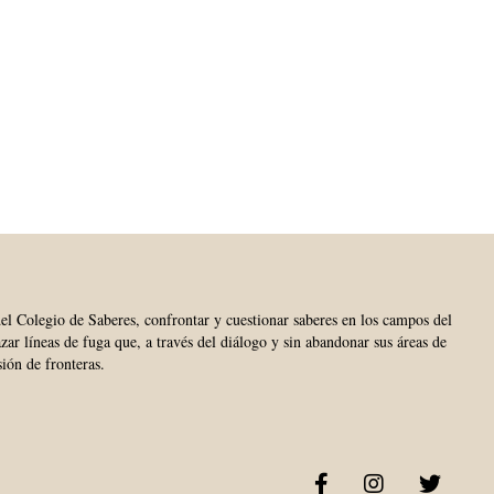
del Colegio de Saberes, confrontar y cuestionar saberes en los campos del
trazar líneas de fuga que, a través del diálogo y sin abandonar sus áreas de
sión de fronteras.