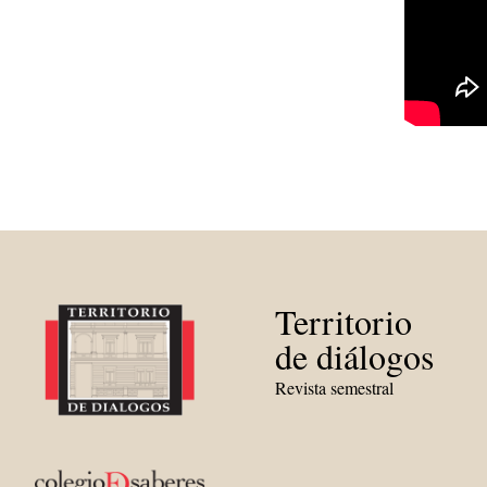
Territorio
de diálogos
Revista semestral