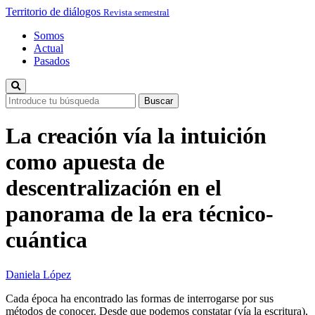
Territorio de diálogos
Revista semestral
Somos
Actual
Pasados
La creación vía la intuición
como apuesta de
descentralización en el
panorama de la era técnico-
cuántica
Daniela López
Cada época ha encontrado las formas de interrogarse por sus
métodos de conocer. Desde que podemos constatar (vía la escritura),