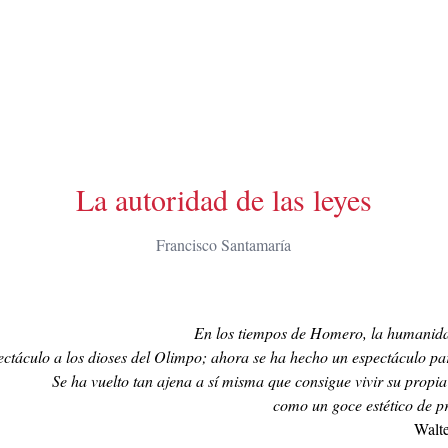
La autoridad de las leyes
Francisco Santamaría
En los tiempos de Homero, la humanida
ctáculo a los dioses del Olimpo; ahora se ha hecho un espectáculo pa
Se ha vuelto tan ajena a sí misma que consigue vivir su propia
como un goce estético de p
Walt