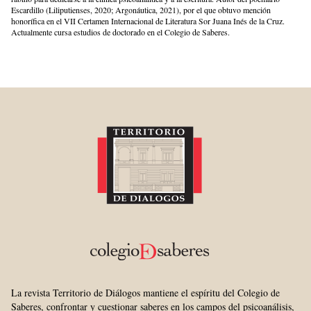
Escardillo (Liliputienses, 2020; Argonáutica, 2021), por el que obtuvo mención
honorífica en el VII Certamen Internacional de Literatura Sor Juana Inés de la Cruz.
Actualmente cursa estudios de doctorado en el Colegio de Saberes.
La revista Territorio de Diálogos mantiene el espíritu del Colegio de
Saberes, confrontar y cuestionar saberes en los campos del psicoanálisis,