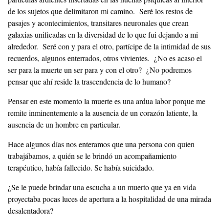
de los sujetos que delimitaron mi camino. Seré los restos de
pasajes y acontecimientos, transitares neuronales que crean
galaxias unificadas en la diversidad de lo que fui dejando a mi
alrededor. Seré con y para el otro, partícipe de la intimidad de sus
recuerdos, algunos enterrados, otros vivientes. ¿No es acaso el
ser para la muerte un ser para y con el otro? ¿No podremos
pensar que ahí reside la trascendencia de lo humano?
Pensar en este momento la muerte es una ardua labor porque me
remite inminentemente a la ausencia de un corazón latiente, la
ausencia de un hombre en particular.
Hace algunos días nos enteramos que una persona con quien
trabajábamos, a quién se le brindó un acompañamiento
terapéutico, había fallecido. Se había suicidado.
¿Se le puede brindar una escucha a un muerto que ya en vida
proyectaba pocas luces de apertura a la hospitalidad de una mirada
desalentadora?