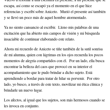
escapa, así como se escapó ya el momento en el que hice
referencias y escribí sobre Aniceto. Murió el presente así también
y se llevó un poco más de aquel hombre atormentado.
Ya no siento cansancio al escribir. Lleno mis palabras de una
excitación que ha abierto mis campos de visión y mi búsqueda
insaciable de continuar elaborando este relato.
Ahora mi recuerdo de Aniceto se tiñe también de la sutil sonrisa
de mi alumna, quien con lágrimas en los ojos recuerda los pocos
momentos de alegría compartidos con él. Por un lado, ella busca
encontrar la belleza del caos que provocó en su interior el
acompañamiento que le pudo brindar a dicho sujeto. Está
aprendiendo a bordar para tratar de hilar su porvenir. Por otro
lado, yo busco, a través de este texto, movilizar mi ética clínica y
brindarle un nuevo lugar.
Los afectos, al igual que los sujetos, son más hermosos cuando se
les invoca en conjunto.