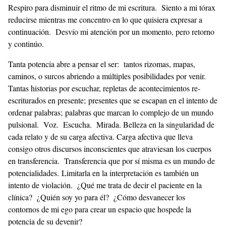
Respiro para disminuir el ritmo de mi escritura. Siento a mi tórax
reducirse mientras me concentro en lo que quisiera expresar a
continuación. Desvío mi atención por un momento, pero retorno
y continúo.
Tanta potencia abre a pensar el ser: tantos rizomas, mapas,
caminos, o surcos abriendo a múltiples posibilidades por venir.
Tantas historias por escuchar, repletas de acontecimientos re-
escriturados en presente; presentes que se escapan en el intento de
ordenar palabras; palabras que marcan lo complejo de un mundo
pulsional. Voz. Escucha. Mirada. Belleza en la singularidad de
cada relato y de su carga afectiva. Carga afectiva que lleva
consigo otros discursos inconscientes que atraviesan los cuerpos
en transferencia. Transferencia que por sí misma es un mundo de
potencialidades. Limitarla en la interpretación es también un
intento de violación. ¿Qué me trata de decir el paciente en la
clínica? ¿Quién soy yo para él? ¿Cómo desvanecer los
contornos de mi ego para crear un espacio que hospede la
potencia de su devenir?