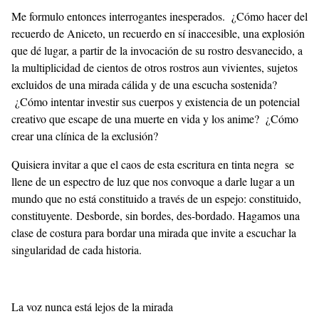
Me formulo entonces interrogantes inesperados. ¿Cómo hacer del
recuerdo de Aniceto, un recuerdo en sí inaccesible, una explosión
que dé lugar, a partir de la invocación de su rostro desvanecido, a
la multiplicidad de cientos de otros rostros aun vivientes, sujetos
excluidos de una mirada cálida y de una escucha sostenida?
¿Cómo intentar investir sus cuerpos y existencia de un potencial
creativo que escape de una muerte en vida y los anime? ¿Cómo
crear una clínica de la exclusión?
Quisiera invitar a que el caos de esta escritura en tinta negra se
llene de un espectro de luz que nos convoque a darle lugar a un
mundo que no está constituido a través de un espejo: constituido,
constituyente. Desborde, sin bordes, des-bordado. Hagamos una
clase de costura para bordar una mirada que invite a escuchar la
singularidad de cada historia.
La voz nunca está lejos de la mirada