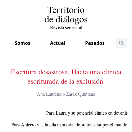
Territorio
de diálogos
Revista semestral
Somos
Actual
Pasados
Escritura desastrosa. Hacia una clínica
escriturada de la exclusión.
Ana Laurencio Zarak Quintana
Para Laura y su potencial clínico en devenir
Para Aniceto y la huella memorial de su transitar por el mundo