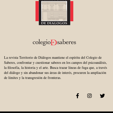
La revista Territorio de Diálogos mantiene el espíritu del Colegio de
Saberes, confrontar y cuestionar saberes en los campos del psicoanálisis,
la filosofía, la historia y el arte. Busca trazar líneas de fuga que, a través
del diálogo y sin abandonar sus áreas de interés, procuren la ampliación
de límites y la transgresión de fronteras.