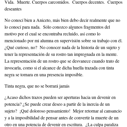
Vida. Muerte. Cuerpos carcomidos. Cuerpos decentes. Cuerpos
deseantes
No conocí bien a Aniceto, más bien debo decir realmente que no
lo conocí para nada. Sólo conozco algunos fragmentos del
motivo por el cual se encontraba recluido, así como lo
mencionado por mi alumna en supervisión sobre su trabajo con él.
¿Qué curioso, no? No conocer nada de la historia de un sujeto y
tener la representación de su rostro tan impregnada en la mente.
La representación de un rostro que se desvanece cuando trato de
invocarla, como si el alcance de dicha huella trazada con tinta
negra se tornara en una presencia imposible.
Tinta negra, que no se borrará jamás
¿Acaso dichos trazos pueden ser aperturas hacia un devenir en
potencia? ¿Se puede crear deseo a partir de la inercia de un
sujeto? ¡Qué doloroso pensamiento! Mejor retornar al cansancio
y a la imposibilidad de pensar antes de convertir la muerte de un
otro en una potencia de devenir en escritura. ¿La culpa paraliza