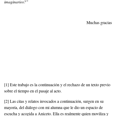
imaginarios?”
Muchas gracias
[1]
Este trabajo es la continuación y el rechazo de un texto previo
sobre el tiempo en el pasaje al acto.
[2]
Las citas y relatos invocados a continuación, surgen en su
mayoría, del diálogo con mi alumna que le dio un espacio de
escucha y acogida a Aniceto. Ella es realmente quien moviliza y