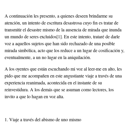
A continuación les presento, a quienes deseen brindarme su
atención, un intento de escritura desastrosa cuyo fin es tratar de
transmitir el desastre mismo de la ausencia de mirada que inunda
un mundo de seres excluidos
[1]
. En este intento, trataré de darle
voz a aquellos sujetos que han sido rechazado de una posible
mirada simbólica, acto que los reduce a un lugar de cosificación y,
eventualmente, a un no lugar en la aniquilación.
A los oyentes que están escuchando mi voz al leer-me en alto, les
pido que me acompañen en este angustiante viaje a través de una
experiencia reanimada, acontecida en el instante de su
reinvestidura. A los demás que se asuman como lectores, los
invito a que lo hagan en voz alta.
1. Viaje a través del abismo de uno mismo