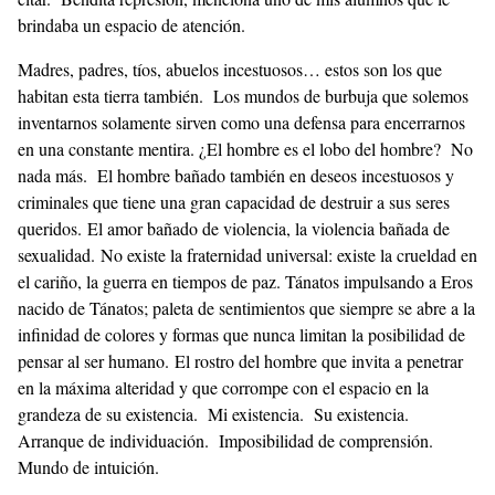
brindaba un espacio de atención.
Madres, padres, tíos, abuelos incestuosos… estos son los que
habitan esta tierra también. Los mundos de burbuja que solemos
inventarnos solamente sirven como una defensa para encerrarnos
en una constante mentira. ¿El hombre es el lobo del hombre? No
nada más. El hombre bañado también en deseos incestuosos y
criminales que tiene una gran capacidad de destruir a sus seres
queridos. El amor bañado de violencia, la violencia bañada de
sexualidad. No existe la fraternidad universal: existe la crueldad en
el cariño, la guerra en tiempos de paz. Tánatos impulsando a Eros
nacido de Tánatos; paleta de sentimientos que siempre se abre a la
infinidad de colores y formas que nunca limitan la posibilidad de
pensar al ser humano. El rostro del hombre que invita a penetrar
en la máxima alteridad y que corrompe con el espacio en la
grandeza de su existencia. Mi existencia. Su existencia.
Arranque de individuación. Imposibilidad de comprensión.
Mundo de intuición.