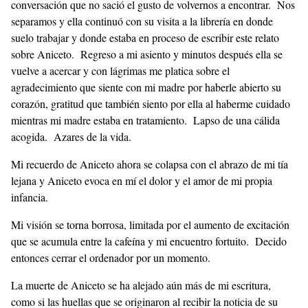
conversación que no sació el gusto de volvernos a encontrar. Nos
separamos y ella continuó con su visita a la librería en donde
suelo trabajar y donde estaba en proceso de escribir este relato
sobre Aniceto. Regreso a mi asiento y minutos después ella se
vuelve a acercar y con lágrimas me platica sobre el
agradecimiento que siente con mi madre por haberle abierto su
corazón, gratitud que también siento por ella al haberme cuidado
mientras mi madre estaba en tratamiento. Lapso de una cálida
acogida. Azares de la vida.
Mi recuerdo de Aniceto ahora se colapsa con el abrazo de mi tía
lejana y Aniceto evoca en mí el dolor y el amor de mi propia
infancia.
Mi visión se torna borrosa, limitada por el aumento de excitación
que se acumula entre la cafeína y mi encuentro fortuito. Decido
entonces cerrar el ordenador por un momento.
La muerte de Aniceto se ha alejado aún más de mi escritura,
como si las huellas que se originaron al recibir la noticia de su