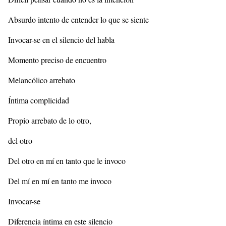
Absurdo intento de entender lo que se siente
Invocar-se en el silencio del habla
Momento preciso de encuentro
Melancólico arrebato
Íntima complicidad
Propio arrebato de lo otro,
del otro
Del otro en mí en tanto que le invoco
Del mí en mí en tanto me invoco
Invocar-se
Diferencia íntima en este silencio