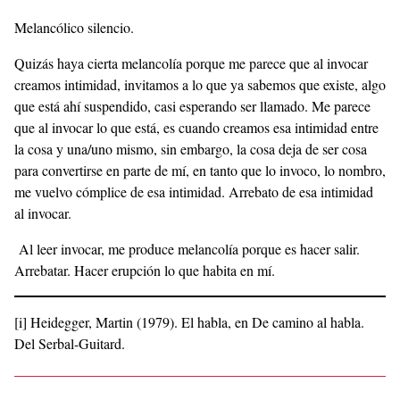
Melancólico silencio.
Quizás haya cierta melancolía porque me parece que al invocar
creamos intimidad, invitamos a lo que ya sabemos que existe, algo
que está ahí suspendido, casi esperando ser llamado. Me parece
que al invocar lo que está, es cuando creamos esa intimidad entre
la cosa y una/uno mismo, sin embargo, la cosa deja de ser cosa
para convertirse en parte de mí, en tanto que lo invoco, lo nombro,
me vuelvo cómplice de esa intimidad. Arrebato de esa intimidad
al invocar.
Al leer invocar, me produce melancolía porque es hacer salir.
Arrebatar. Hacer erupción lo que habita en mí.
[i] Heidegger, Martin (1979). El habla, en De camino al habla.
Del Serbal-Guitard.