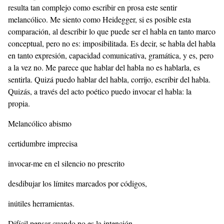
resulta tan complejo como escribir en prosa este sentir
melancólico. Me siento como Heidegger, si es posible esta
comparación, al describir lo que puede ser el habla en tanto marco
conceptual, pero no es: imposibilitada. Es decir, se habla del habla
en tanto expresión, capacidad comunicativa, gramática, y es, pero
a la vez no. Me parece que hablar del habla no es hablarla, es
sentirla. Quizá puedo hablar del habla, corrijo, escribir del habla.
Quizás, a través del acto poético puedo invocar el habla: la
propia.
Melancólico abismo
certidumbre imprecisa
invocar-me en el silencio no prescrito
desdibujar los límites marcados por códigos,
inútiles herramientas.
Difícil pensar cuando no es la intención