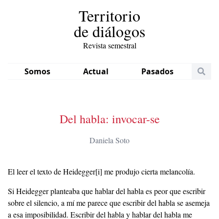
Territorio
de diálogos
Revista semestral
Somos
Actual
Pasados
Del habla: invocar-se
Daniela Soto
El leer el texto de Heidegger[i] me produjo cierta melancolía.
Si Heidegger planteaba que hablar del habla es peor que escribir
sobre el silencio, a mí me parece que escribir del habla se asemeja
a esa imposibilidad. Escribir del habla y hablar del habla me