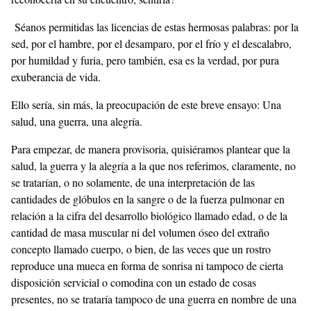
Séanos permitidas las licencias de estas hermosas palabras: por la
sed, por el hambre, por el desamparo, por el frío y el descalabro,
por humildad y furia, pero también, esa es la verdad, por pura
exuberancia de vida.
Ello sería, sin más, la preocupación de este breve ensayo: Una
salud, una guerra, una alegría.
Para empezar, de manera provisoria, quisiéramos plantear que la
salud, la guerra y la alegría a la que nos referimos, claramente, no
se tratarían, o no solamente, de una interpretación de las
cantidades de glóbulos en la sangre o de la fuerza pulmonar en
relación a la cifra del desarrollo biológico llamado edad, o de la
cantidad de masa muscular ni del volumen óseo del extraño
concepto llamado cuerpo, o bien, de las veces que un rostro
reproduce una mueca en forma de sonrisa ni tampoco de cierta
disposición servicial o comodina con un estado de cosas
presentes, no se trataría tampoco de una guerra en nombre de una