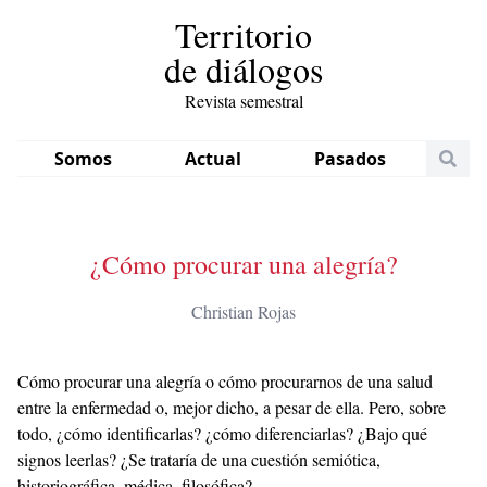
Territorio
de diálogos
Revista semestral
Somos
Actual
Pasados
¿Cómo procurar una alegría?
Christian Rojas
Cómo procurar una alegría o cómo procurarnos de una salud
entre la enfermedad o, mejor dicho, a pesar de ella. Pero, sobre
todo, ¿cómo identificarlas? ¿cómo diferenciarlas? ¿Bajo qué
signos leerlas? ¿Se trataría de una cuestión semiótica,
historiográfica, médica, filosófica?