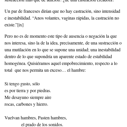
Un par de franceses dirían que no hay castración, sino intensidad
e inestabilidad. “Anos volantes, vaginas rápidas, la castración no
existe.”
[ix]
Pero no es de momento este tipo de ausencia o negación la que
nos interesa, sino la de la idea, precisamente, de una sustracción o
una mutilación en lo que se supone una unidad; una inestabilidad
dentro de lo que supondría un aparente estado de estabilidad
homogénea. Quisiéramos aquel empobrecimiento, respecto a lo
total que nos permita un exceso… el hambre:
Si tengo gusto, sólo
es por tierra y por piedras.
Me desayuno siempre aire
rocas, carbones y hierro.
Vuelvan hambres, Pasten hambres,
el prado de los sonidos.