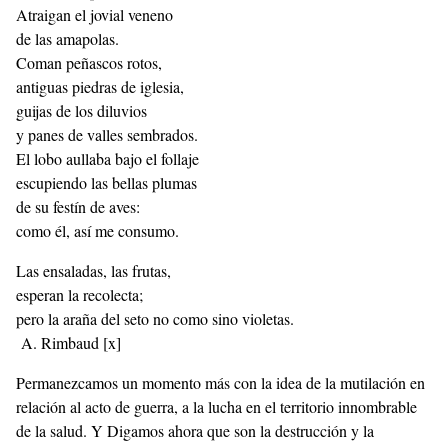
Atraigan el jovial veneno
de las amapolas.
Coman peñascos rotos,
antiguas piedras de iglesia,
guijas de los diluvios
y panes de valles sembrados.
El lobo aullaba bajo el follaje
escupiendo las bellas plumas
de su festín de aves:
como él, así me consumo.
Las ensaladas, las frutas,
esperan la recolecta;
pero la araña del seto no como sino violetas.
A. Rimbaud
[x]
Permanezcamos un momento más con la idea de la mutilación en
relación al acto de guerra, a la lucha en el territorio innombrable
de la salud. Y Digamos ahora que son la destrucción y la