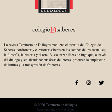
La revista Territorio de Diálogos mantiene el espíritu del Colegio de
Saberes, confrontar y cuestionar saberes en los campos del psicoanálisis,
la filosofía, la historia y el arte. Busca trazar líneas de fuga que, a través
del diálogo y sin abandonar sus áreas de interés, procuren la ampliación
de límites y la transgresión de fronteras.
© 2020 Territorio de diálogos.
Desarrollado por
Ser Signo