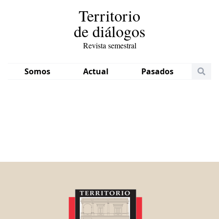
Territorio
de diálogos
Revista semestral
Somos
Actual
Pasados