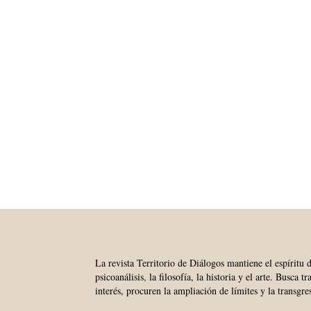
La revista Territorio de Diálogos mantiene el espíritu 
psicoanálisis, la filosofía, la historia y el arte. Busca 
interés, procuren la ampliación de límites y la transgre