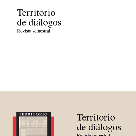
Territorio
de diálogos
Revista semestral
Territorio
de diálogos
Revista semestral