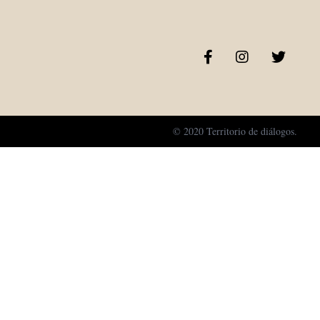
© 2020 Territorio de diálogos.