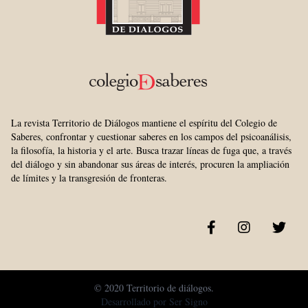
La revista Territorio de Diálogos mantiene el espíritu del Colegio de
Saberes, confrontar y cuestionar saberes en los campos del psicoanálisis,
la filosofía, la historia y el arte. Busca trazar líneas de fuga que, a través
del diálogo y sin abandonar sus áreas de interés, procuren la ampliación
de límites y la transgresión de fronteras.
© 2020 Territorio de diálogos.
Desarrollado por
Ser Signo