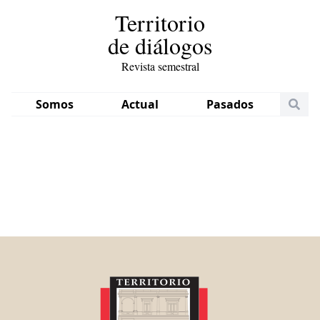
Territorio
de diálogos
Revista semestral
Somos
Actual
Pasados