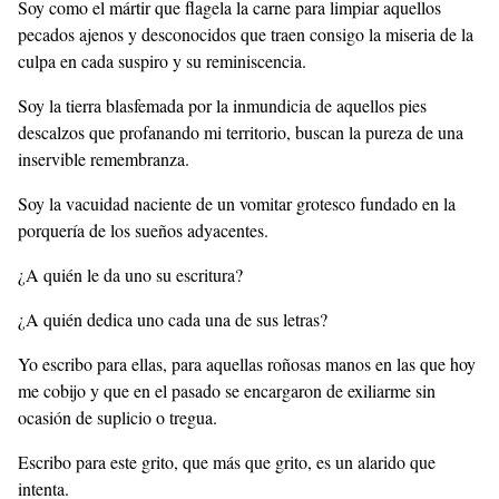
Soy como el mártir que flagela la carne para limpiar aquellos
pecados ajenos y desconocidos que traen consigo la miseria de la
culpa en cada suspiro y su reminiscencia.
Soy la tierra blasfemada por la inmundicia de aquellos pies
descalzos que profanando mi territorio, buscan la pureza de una
inservible remembranza.
Soy la vacuidad naciente de un vomitar grotesco fundado en la
porquería de los sueños adyacentes.
¿A quién le da uno su escritura?
¿A quién dedica uno cada una de sus letras?
Yo escribo para ellas, para aquellas roñosas manos en las que hoy
me cobijo y que en el pasado se encargaron de exiliarme sin
ocasión de suplicio o tregua.
Escribo para este grito, que más que grito, es un alarido que
intenta.