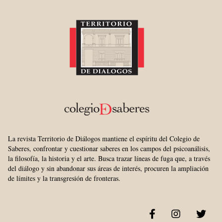
La revista Territorio de Diálogos mantiene el espíritu del Colegio de
Saberes, confrontar y cuestionar saberes en los campos del psicoanálisis,
la filosofía, la historia y el arte. Busca trazar líneas de fuga que, a través
del diálogo y sin abandonar sus áreas de interés, procuren la ampliación
de límites y la transgresión de fronteras.