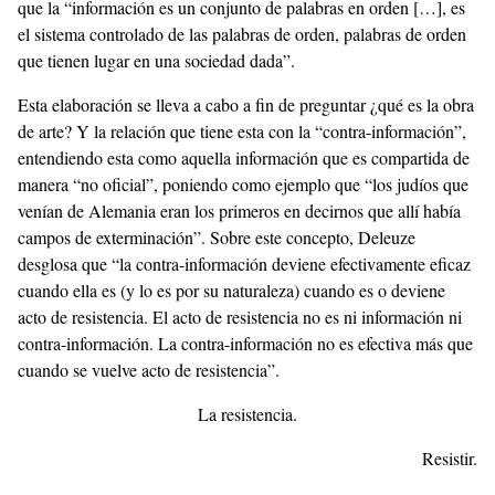
que la “información es un conjunto de palabras en orden […], es
el sistema controlado de las palabras de orden, palabras de orden
que tienen lugar en una sociedad dada”.
Esta elaboración se lleva a cabo a fin de preguntar ¿qué es la obra
de arte? Y la relación que tiene esta con la “contra-información”,
entendiendo esta como aquella información que es compartida de
manera “no oficial”, poniendo como ejemplo que “los judíos que
venían de Alemania eran los primeros en decirnos que allí había
campos de exterminación”. Sobre este concepto, Deleuze
desglosa que “la contra-información deviene efectivamente eficaz
cuando ella es (y lo es por su naturaleza) cuando es o deviene
acto de resistencia. El acto de resistencia no es ni información ni
contra-información. La contra-información no es efectiva más que
cuando se vuelve acto de resistencia”.
La resistencia.
Resistir.