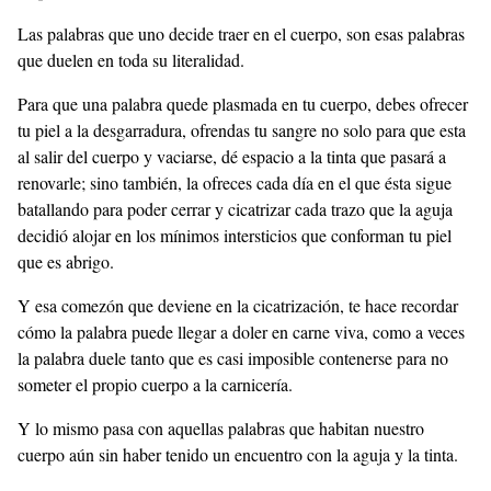
Las palabras que uno decide traer en el cuerpo, son esas palabras
que duelen en toda su literalidad.
Para que una palabra quede plasmada en tu cuerpo, debes ofrecer
tu piel a la desgarradura, ofrendas tu sangre no solo para que esta
al salir del cuerpo y vaciarse, dé espacio a la tinta que pasará a
renovarle; sino también, la ofreces cada día en el que ésta sigue
batallando para poder cerrar y cicatrizar cada trazo que la aguja
decidió alojar en los mínimos intersticios que conforman tu piel
que es abrigo.
Y esa comezón que deviene en la cicatrización, te hace recordar
cómo la palabra puede llegar a doler en carne viva, como a veces
la palabra duele tanto que es casi imposible contenerse para no
someter el propio cuerpo a la carnicería.
Y lo mismo pasa con aquellas palabras que habitan nuestro
cuerpo aún sin haber tenido un encuentro con la aguja y la tinta.