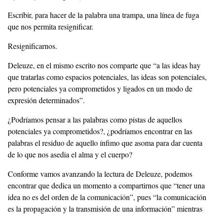
Escribir, para hacer de la palabra una trampa, una línea de fuga
que nos permita resignificar.
Resignificarnos.
Deleuze, en el mismo escrito nos comparte que “a las ideas hay
que tratarlas como espacios potenciales, las ideas son potenciales,
pero potenciales ya comprometidos y ligados en un modo de
expresión determinados”.
¿Podríamos pensar a las palabras como pistas de aquellos
potenciales ya comprometidos?, ¿podríamos encontrar en las
palabras el residuo de aquello ínfimo que asoma para dar cuenta
de lo que nos asedia el alma y el cuerpo?
Conforme vamos avanzando la lectura de Deleuze, podemos
encontrar que dedica un momento a compartirnos que “tener una
idea no es del orden de la comunicación”, pues “la comunicación
es la propagación y la transmisión de una información” mientras