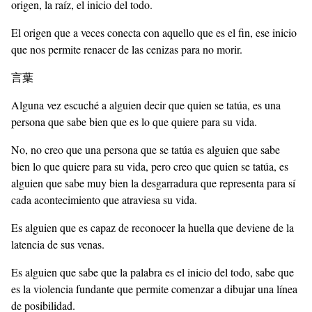
origen, la raíz, el inicio del todo.
El origen que a veces conecta con aquello que es el fin, ese inicio
que nos permite renacer de las cenizas para no morir.
言葉
Alguna vez escuché a alguien decir que quien se tatúa, es una
persona que sabe bien que es lo que quiere para su vida.
No, no creo que una persona que se tatúa es alguien que sabe
bien lo que quiere para su vida, pero creo que quien se tatúa, es
alguien que sabe muy bien la desgarradura que representa para sí
cada acontecimiento que atraviesa su vida.
Es alguien que es capaz de reconocer la huella que deviene de la
latencia de sus venas.
Es alguien que sabe que la palabra es el inicio del todo, sabe que
es la violencia fundante que permite comenzar a dibujar una línea
de posibilidad.