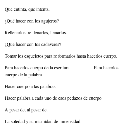
Que entinta, que intenta.
¿Qué hacer con los agujeros?
Rellenarlos, re llenarlos, llenarlos.
¿Qué hacer con los cadáveres?
Tomar los esqueletos para re formarlos hasta hacerlos cuerpo.
Para hacerlos cuerpo de la escritura. Para hacerlos
cuerpo de la palabra.
Hacer cuerpo a las palabras.
Hacer palabra a cada uno de esos pedazos de cuerpo.
A pesar de, al pesar de.
La soledad y su mismidad de inmensidad.